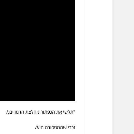
"תלשי את הכפתור מחלצת הדמויים,/
זכרי שהמטפורה היא/