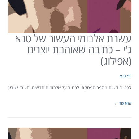
עשרת אלבומי העשור של טנא
ג'י – כתיבה שאוהבת יוצרים
(אפילוג)
גיא טנא
לפני חודשים מספר הפסקתי לכתוב על אלבומים חדשים. חשתי שובע
קרא עוד ←