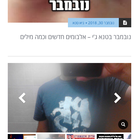
נובמבר 30, 2018
גיא טנא
נובמבר בטנא ג'י – אלבומים חדשים וכמה מילים