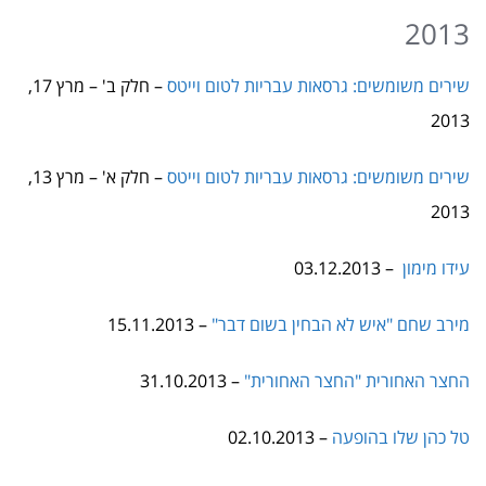
שירים משומשים: גרסאות עבריות לטום וייטס
– חלק ב' – מרץ 17,
2013
שירים משומשים: גרסאות עבריות לטום וייטס
– חלק א' – מרץ 13,
2013
עידו מימון
– 03.12.2013
מירב שחם "איש לא הבחין בשום דבר"
– 15.11.2013
החצר האחורית "החצר האחורית"
– 31.10.2013
טל כהן שלו בהופעה
– 02.10.2013
דני גלבוע "ביום שהאושר יגיע"
– 16.09.2013