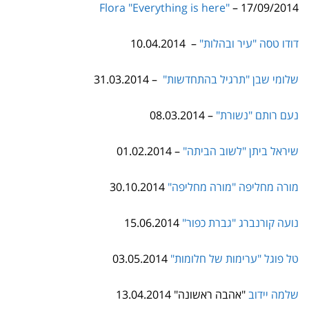
דודו טסה "עיר ובהלות"
– 10.04.2014
שלומי שבן "תרגיל בהתחדשות"
– 31.03.2014
נעם רותם "נשורת"
– 08.03.2014
שיראל ביתן "לשוב הביתה"
– 01.02.2014
מורה מחליפה
"מורה מחליפה"
30.10.2014
נועה קורנברג
"גברת כפור"
15.06.2014
טל פוגל
"ערימות של חלומות"
03.05.2014
שלמה יידוב
"אהבה ראשונה" 13.04.2014
2013