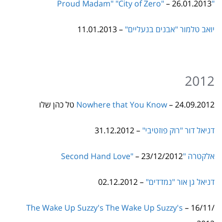
יואב טלמור "אבנים בנעליים"
– 11.01.2013
2012
– 24.09.2012 טל כהן שלו
Nowhere that You Know
דניאל דור "רוק פוזטיבי"
– 31.12.2012
אלקטרה "Second Hand Love"
– 23/12/2012
דניאל גן אור "נמדדים"
– 02.12.2012
The Wake Up Suzzy's The Wake Up Suzzy's
– 16/11/
2012