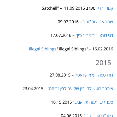
שחר אבן צור
"זמן"
– 09.07.2016
דני דורצ'ין
"דני דורצ'ין"
–
17.07.2016
Illegal Siblings
" illegal Siblings" – 16.02.2016
2015
דודו טסה "עלא שראטי"
– 27.08.2015
איתמר רוטשילד "בין שקיעה לבין זריחה"
– 23.04.2015
סער ליבן
"עזה תל אביב"
10.15.2015
ניסו
"הסטוריה ב'"
04.06.2015