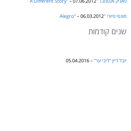
מונטי פיורי "Alegro"
– 06.03.2012
שנים קודמות
יובל דיין "ליבי ער"
– 05.04.2016
תגיות