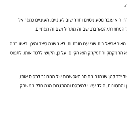
.
: הוא עובר מסע מסוים וחוזר שוב לעיניים. העיניים כמסך אל
המחוזרת/הנאהבת. שם זה מתחיל ושם זה מסתיים.
 מאיר אריאל בית שני עם חזרתיות. לא משנה כיצד והיכן ובאיזו רמה
וא החמקמק והחמקמק הוא הקיים. על כן, הקושי ללכוד אותו, לתפוס
 של ילד קטן שנהנה מחוסר האפשרות של המבוגר לתפוס אותו.
ן והתכוונות, הילד עשוי להיתפס וההתגרות הנה חלק ממשחק