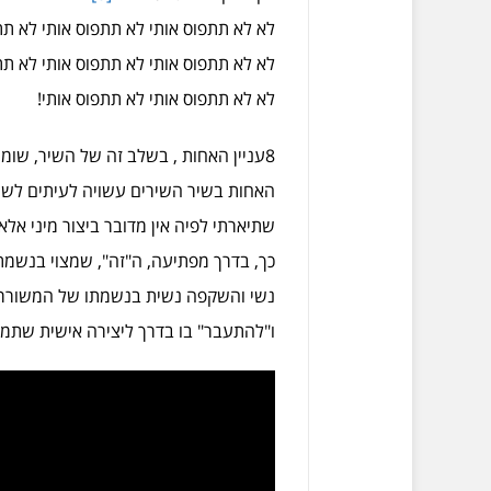
לא לא תתפוס אותי לא תתפוס אותי לא תת
לא לא תתפוס אותי לא תתפוס אותי לא תת
לא לא תתפוס אותי לא תתפוס אותי!
8עניין האחות , בשלב זה של השיר, שומ
האחות בשיר השירים עשויה לעיתים לש
שתיארתי לפיה אין מדובר ביצור מיני 
כך, בדרך מפתיעה, ה"זה", שמצוי בנשמת
נשי והשקפה נשית בנשמתו של המשורר.
ו"להתעבר" בו בדרך ליצירה אישית שתממ