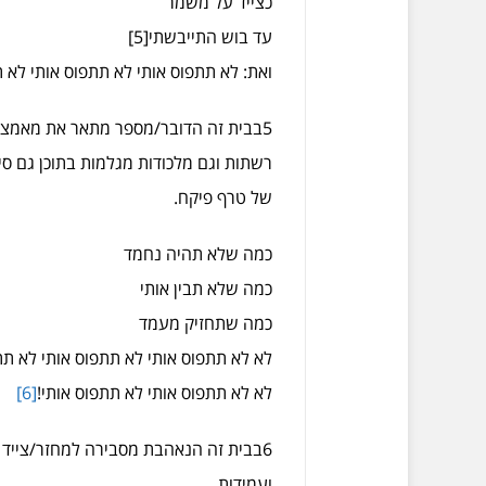
כצייד על משמר
עד בוש התייבשתי[5]
ואת: לא תתפוס אותי לא תתפוס אותי לא ת
5בבית זה הדובר/מספר מתאר את מאמציו 
רשתות וגם מלכודות מגלמות בתוכן גם סיכ
של טרף פיקח.
כמה שלא תהיה נחמד
כמה שלא תבין אותי
כמה שתחזיק מעמד
לא לא תתפוס אותי לא תתפוס אותי לא תת
לא לא תתפוס אותי לא תתפוס אותי!
[6]
6בבית זה הנאהבת מסבירה למחזר/צייד כי
ועמידות.