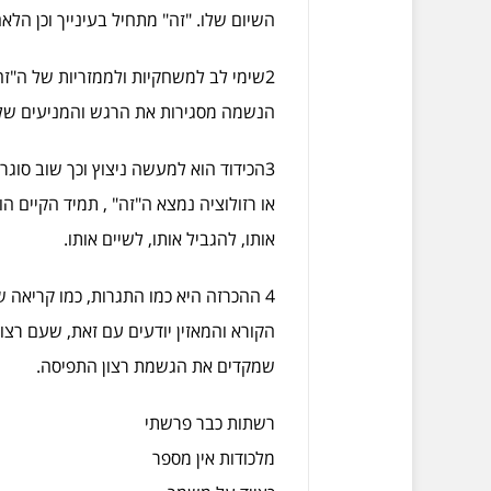
השיום שלו. "זה" מתחיל בעינייך וכן הלאה
2שימי לב למשחקיות ולממזריות של ה"זה"
הנשמה מסגירות את הרגש והמניעים של 
3הכידוד הוא למעשה ניצוץ וכך שוב סוגר
או רזולוציה נמצא ה"זה" , תמיד הקיים ה
אותו, להגביל אותו, לשיים אותו.
4 ההכרזה היא כמו התגרות, כמו קריאה
הקורא והמאזין יודעים עם זאת, שעם רצו
שמקדים את הגשמת רצון התפיסה.
רשתות כבר פרשתי
מלכודות אין מספר