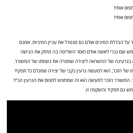
פוס אותי!
פוס אותי!
ר על הבדלת המינים אולם גם מנטרל את עניין המיניות. אמנם
מש שם גנרי לאשה אולם חוסר השליטה בה מחזק את הגישה
אלא בגרעינה של ההשראה ליצירה שמפרה את נשמתו של המשורר.
ו של הזכר, הוא למעשה גרעין נקבי של יצירה שמגלם כל תפקיד
 המשורר הזכר למעשה הוא זה שמחפש לתפוס את הגרעין הנ"ל
ש גם תפקיד והשקפה זו.