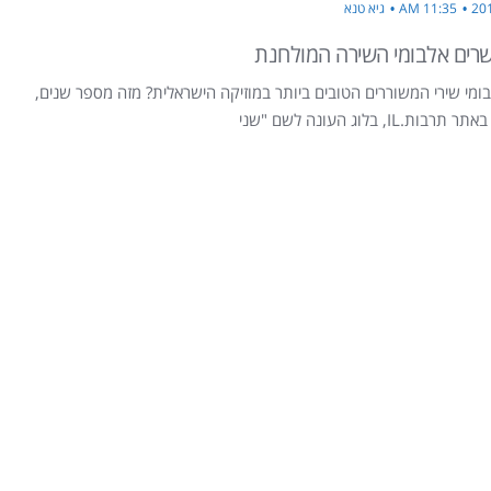
11:35 AM
גיא טנא
רים אלבומי השירה המולחנת
ומי שירי המשוררים הטובים ביותר במוזיקה הישראלית? מזה מספר שנים,
ת.IL, בלוג העונה לשם "שני