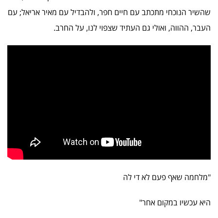
שהשיר הנוכחי מתכתב עם חיים חפר, ולהבדיל עם מאיר אריאל; עם
העבר, ההווה, ואולי גם העתיד שצפוי לנו, על החרב.
"מלחמה שאף פעם לא די לה
היא עכשיו במקום אחר"