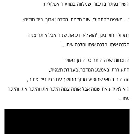
השיר נפתח בדיבור, שמלווה במוזיקה אפלולית:
"… מאיפה להתחיל? שוב חלמתי מסדרון ארוך. בית חולים?
רמקול רחוק ניגן: 'הוא לא ידע את שמה אבל אותה צמה
הלכה איתו והלכה איתו והלכה איתו…'
הנוכחות שלה היתה כל הזמן באוויר
התעוררתי באמצע המדבר, בעמדת תצפית,
וזה היה בדואי שהופיע מתוך החושך עם רדיו נייד פתוח,
הוא לא ידע את שמה אבל אותה צמה הלכה אתו והלכה אתו והלכה
אתו…