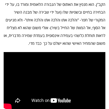
הקב"ן. הוא מנפץ את האתוס של הגבורה הלאומית ומורד בו, על ידי
הבחירה בחיים ובשפיות שלו (ועל ידי שבירה של מבנה השיר
המקורי של חפר- "והלכה אתו והלכה אתו והלכה איתו"- ולא מגיעים
אל הסוף, אל המוות של החייל בשיר)- אולי משום שהוא לא מצליח
לראות תוחלת כלשהי בעמידה אינסופית בעמדת שמירה מדברית, או
משום שהמחיר האישי שהוא ישלם על כך כבד מדי.