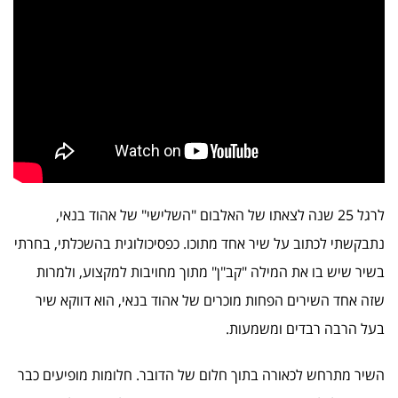
לרגל 25 שנה לצאתו של האלבום "השלישי" של אהוד בנאי,
נתבקשתי לכתוב על שיר אחד מתוכו. כפסיכולוגית בהשכלתי, בחרתי
בשיר שיש בו את המילה "קב"ן" מתוך מחויבות למקצוע, ולמרות
שזה אחד השירים הפחות מוכרים של אהוד בנאי, הוא דווקא שיר
בעל הרבה רבדים ומשמעות.
השיר מתרחש לכאורה בתוך חלום של הדובר. חלומות מופיעים כבר