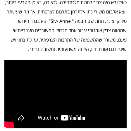
כאילו לא היה צריך לחכות מלכתחילה, לכאורה, באופן הטבעי ביותר,
יוצא אלבום משירי נתן אלתרמן בתרגום לצרפתית. אך מה שעשתה
סיון קרצ'נר, תחת שם הבמה " Siv- Anne" הוא בגדר חידוש
שמהווה צדק אומנותי עבור אחד מגדולי המשוררים העבריים אי
פעם, משורר שההשפעה של התרבות הצרפתית על כתיבתו, ויש
שיגידו גם אורח חייו, הייתה משמעותית וחשובה ביותר.