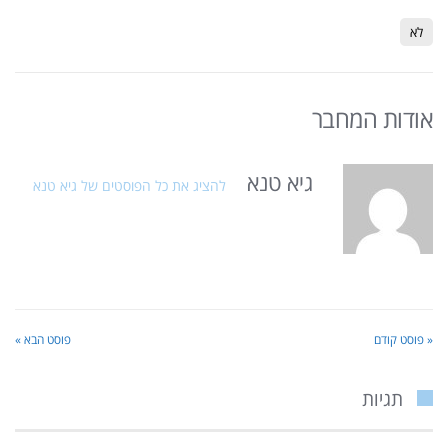
לא
אודות המחבר
גיא טנא
להציג את כל הפוסטים של גיא טנא
« פוסט קודם
פוסט הבא »
תגיות