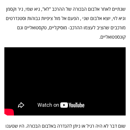
שנתיים לאחר אלבום הבכורה של ההרכב "לא", גיא שמי, ניר וקסמן
וגיא לוי, יוצא אלבום שני , הפעם אל מול ציפיות גבוהות וסטנדרטים
מורכבים שהציב לעצמו ההרכב- מוסיקליים, טקסטואליים וגם
קונספטואליים.
שום דבר לא היה רגיל או ניתן להגדרה באלבום הבכורה. היו שטענו