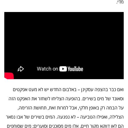
מדי.
ואם כבר בהצפה עסקינן – באלבום החדש יש לא מעט אפקטים
וסאונד של מים בשירים. בהופעה הצליחו לשחזר את האפקט הזה
על הבמה רק באופן חלקי, אבל למרות זאת, תחושת הזרימה,
הצלילה, ואפילו הטביעה – לא נפגעה. המים בשירים של אבו נסאר
הם לאו דווקא מקור חיים. אלו מים מסוכנים וסוערים; מים שסוחפים