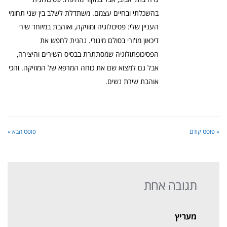
בהשכלתי ובחיים עצמם. משתדלת לשלב בין שני תחומי
העניין שלי: פסיכולוגיה ומוזיקה, ואוהבת במיוחד שירי
דיכאון מז'ורי בסולם מינורי. נהנית לחפש את
הפסיכופתולוגיה שמסתתרת בבסיס השירים והיצירה,
אבל גם למצוא שם את כוחה המרפא של המוזיקה. והכי
אוהבת שירת נשים.
« פוסט קודם
פוסט הבא »
תגובה אחת
מעריץ