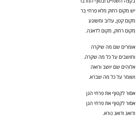
בקצה השמיים ובסוף המדבר
יש מקום רחוק מלא פרחי בר
מקום קטן, עלוב ומשוגע
מקום רחוק, מקום לדאגה.
אומרים שם מה שיקרה
וחושבים על כל מה שקרה.
אלוהים שם יושב ורואה
ושומר על כל מה שברא.
אסור לקטוף את פרחי הגן
אסור לקטוף את פרחי הגן
ודואג ודואג נורא.