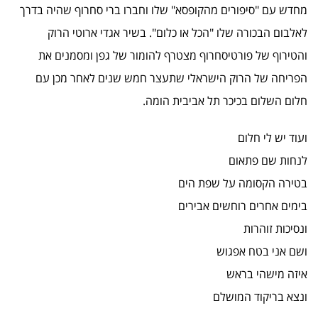
מחדש עם "סיפורים מהקופסא" שלו וחברו ברי סחרוף שהיה בדרך
לאלבום הבכורה שלו "הכל או כלום". בשיר אגדי ארוטי הרוק
והטירוף של פורטיסחרוף מצטרף להומור של גפן ומסמנים את
הפריחה של הרוק הישראלי שתעצר חמש שנים לאחר מכן עם
חלום השלום בכיכר תל אביבית הומה.
ועוד יש לי חלום
לנחות שם פתאום
בטירה הקסומה על שפת הים
בימים אחרים רוחשים אבירים
ונסיכות זוהרות
ושם אני בטח אפגוש
איזה מישהי בראש
ונצא בריקוד המושלם