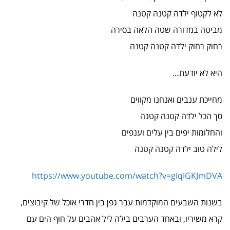
לא לקטוף ילדה קטנה קטנה
מביטה במדורה שטה הלאה בסירה
רחוק רחוק ילדה קטנה קטנה
היא לא יודעת…
מחייכת ענבים ואנחנו מקווים
סך הכל ילדה קטנה קטנה
והחלומות יפים בין עלים וענפים
לילה טוב ילדה קטנה קטנה
https://www.youtube.com/watch?v=gIqIGKJmDVA
בשנות השבעים המוקדמות עבר גפן בין חדרי אוכל של קיבוצים,
קרא משיריו, ובאחד הערבים בילה ליל אהבים על חוף הים עם