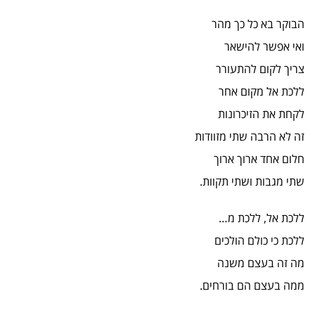
הבוקר בא כל כך מהר
ואי אפשר להישאר
צריך לקום להתעורר
ללכת אל מקום אחר
לקחת את הזיכרונות
זה לא הרבה שתי מזוודות
חלום אחד ארוך ארוך
שתי מגבות ושתי תקוות.
ללכת אל, ללכת מ…
ללכת כי כולם הולכים
מה זה בעצם משנה
ממה בעצם הם בורחים.