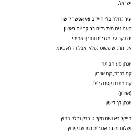
ישראל.
עיר גדולה בלי חיילים ואי אפשר לישון
פעמונים מצלצלים בבוקר יום ראשון
ירח קר על מגדלים וחורף אמיתי
אני מרגיש פשוט נפלא, אבל זה לא ביתי.
יונתן סע הביתה
קח רכבת, קח אוירון
קח מתנה קטנה לילד
(אוירון)
יונתן לך לישון.
מייקל בא ושם תקליט ברק נדלק בחוץ
ושלום מדבר אנגלית כמו שבקיבוץ