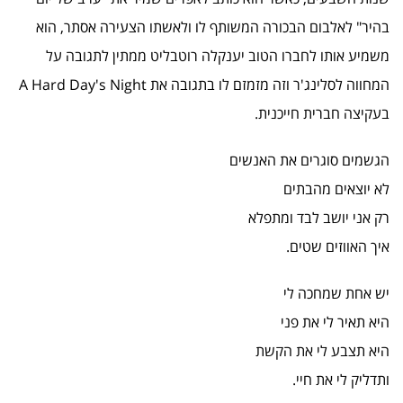
בהיר" לאלבום הבכורה המשותף לו ולאשתו הצעירה אסתר, הוא
משמיע אותו לחברו הטוב יענקלה רוטבליט ממתין לתגובה על
המחווה לסלינג'ר וזה מזמזם לו בתגובה את A Hard Day's Night
בעקיצה חברית חייכנית.
הגשמים סוגרים את האנשים
לא יוצאים מהבתים
רק אני יושב לבד ומתפלא
איך האווזים שטים.
יש אחת שמחכה לי
היא תאיר לי את פני
היא תצבע לי את הקשת
ותדליק לי את חיי.