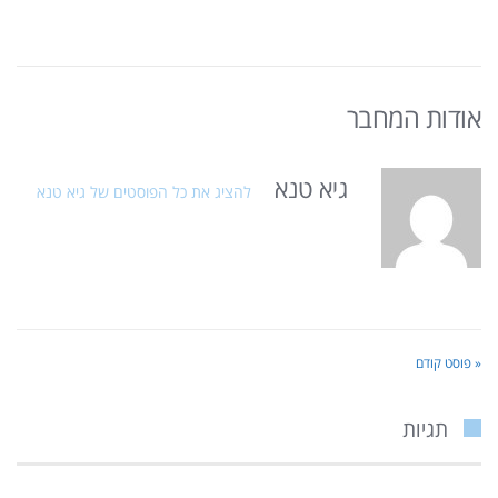
אודות המחבר
גיא טנא
להציג את כל הפוסטים של גיא טנא
« פוסט קודם
תגיות