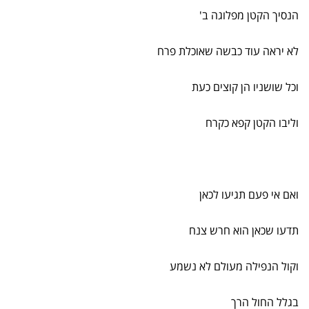
הנסיך הקטן מפלוגה ב'
לא יראה עוד כבשה שאוכלת פרח
וכל שושניו הן קוצים כעת
וליבו הקטן קפא כקרח
ואם אי פעם תגיעו לכאן
תדעו שכאן הוא חרש צנח
וקול הנפילה מעולם לא נשמע
בגלל החול הרך