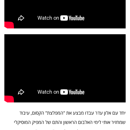
יחד עם אלון עדר עבדו מבצע את "המפלצת" הקסום, עיבוד
שמחזיר אותי לימי האלבום הראשון והתם של המפיק המוסיקלי