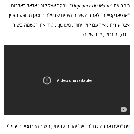
כותב את "
Déjeuner du Matin
" שהפך אצל קורין אלאל באלבום
"אנטארקטיקה" לאחד השירים היפים שבאלבום וכאן מבוצע מצוין
אצל עידית מאיר עם קול ייחודי, מעושן, מגרד את הנשמה בשיר
נוגה, מלנכולי, שיר של בכי.
את "פעם אהבה גדולה" של יהודה עמיחי , השיר הדרמטי והויזואלי