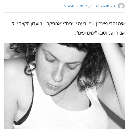
גיא טנא
יולי 29, 2017
4:41 PM
איה זהבי פייגלין – "שבעה שירים"/"אמריקה", מועדון הקצב של
אביהו פנחסוב- "ימים יפים".