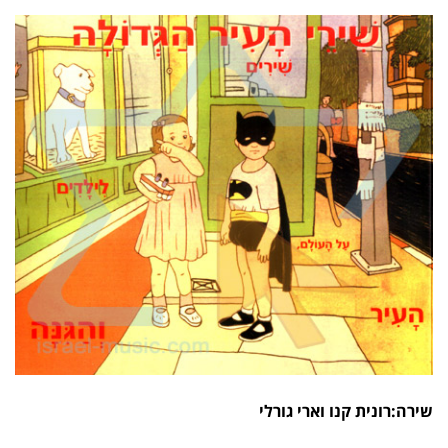
שירה:רונית קנו וארי גורלי