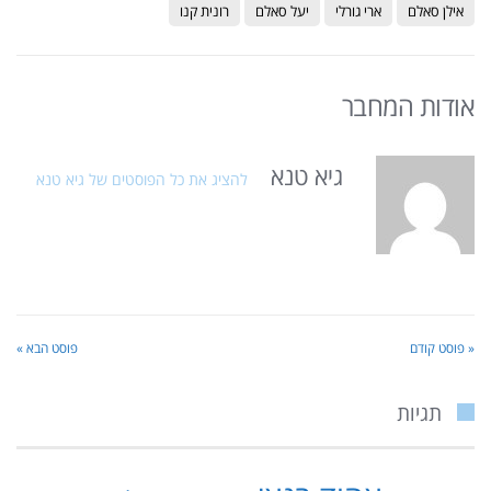
אילן סאלם
ארי גורלי
יעל סאלם
רונית קנו
אודות המחבר
גיא טנא
להציג את כל הפוסטים של גיא טנא
« פוסט קודם
פוסט הבא »
תגיות