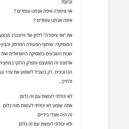
וביום?
אוי ציפורה איפה אנחנו עומדים ?
איפה אנחנו עומדים ?
את "אוי ציפורה" ללחן של וירצברג מבצ
המוסיקלי. שיתוף הפעולה המרתק והבין-
שנות השבעים במוסיקה הישראלית ואת רצ
אלמנט זה מתעצם והפרק הרוקי במחציתו
הגרוניכית. רק בשביל לשמוע את עדר וגרונ
ולחייך..
לא יכולתי לעשות עם זה כלום
אתה שומע לא יכולתי לעשות מזה כלום
זה היה אצלי בידיים
ולא יכולתי לעשות עם זה כלום