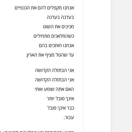
אנחנו מקפלים להם את הכנפיים
בעדנה בעדנה
מכינים את השוט
כשהמלאכים מתחילים
אנחנו חותכים בהם
עד שהטל מציף את הארץ.
אני הבתולה הקדושה
אני הבתולה הקדושה
האם אתה שומע אותי
אינך סובל יותר
כבר אינך סובל
עבור.