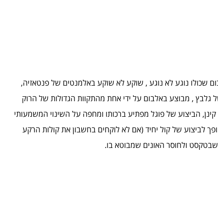
ם שכולו נוגע לא נוגע , שוקע לא שוקע באלמנטים של פנטאזיה,
גלבץ , מבוצע באלבום על ידי אחת מהתקוות הגדולות של הרוק
קינן, הביצוע של פוגל מפתיע ברכותו ומחפה על השינוי המשמעותי
ופך לביצוע של קול יחיד (אם לא לוקחים בחשבון את קולות הרקע
 שבטקסט ולחוסר האונים שמבוטא בו.