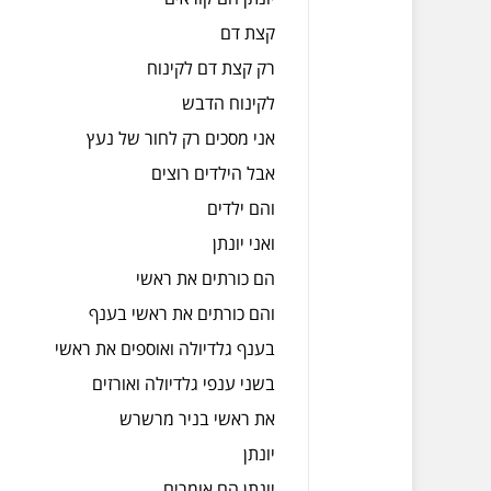
קצת דם
רק קצת דם לקינוח
לקינוח הדבש
אני מסכים רק לחור של נעץ
אבל הילדים רוצים
והם ילדים
ואני יונתן
הם כורתים את ראשי
והם כורתים את ראשי בענף
בענף גלדיולה ואוספים את ראשי
בשני ענפי גלדיולה ואורזים
את ראשי בניר מרשרש
יונתן
יונתן הם אומרים