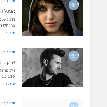
מרץ 31, 2017
ביקורת אלבו
מים
אביגיל ר
בתחתית רשי
קרא עוד ←
מרץ 28, 2017
ביקורת אלבו
מים
אריק ברמ
אלבומו החמ
כאלבום בוד
קרא עוד ←
מרץ 28, 2017
ביקורת אלבו