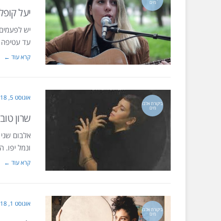
מים
יעל קופל
יש לפעמים 
עד עטיפה מ
קרא עוד ←
אוגוסט 5, 2018
ביקורת אלבו
מים
שרון טובה
אלבום שני 
ונמל יפו.
קרא עוד ←
אוגוסט 1, 2018
ביקורת אלבו
מים