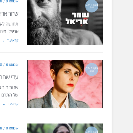
אוגוסט 19, 2018
ביקורת אלבו
מים
שחר אריא
תחושה לא 
אריאל. מינ
קרא עוד ←
אוגוסט 16, 2018
ביקורת אלבו
מים
עדי שחם
שנות דור 
של התרבות 
קרא עוד ←
אוגוסט 10, 2018
ביקורת אלבו