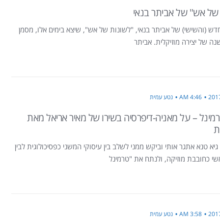
של אש" של אביתר בנאי
ש (והשישי) של אביתר בנאי, "לשונות של אש", שיצא בימים אלו, מסמן
4:46 AM
נטע עמית
מינל – על מאניה-דיפרסיה בשירו של מאיר אריאל מאת
ת
גיא טנא אתגר אותי וביקש ממני לשלב בין עיסוקי המשני כפסיכולוגית לבין
שי כחובבת מוזיקה, ולנתח את "טרמינל
3:58 AM
נטע עמית